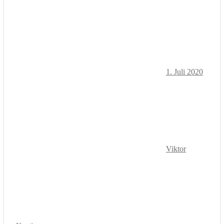
1. Juli 2020
Viktor