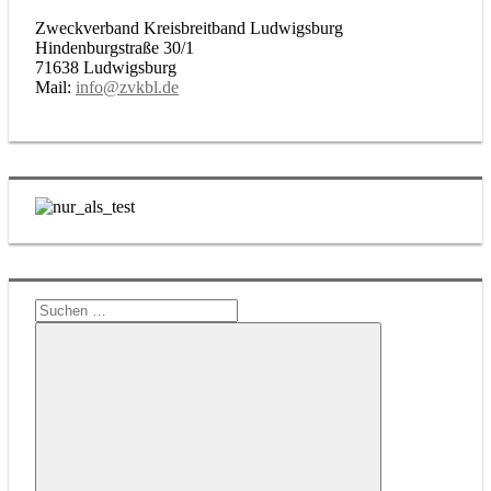
Zweckverband Kreisbreitband Ludwigsburg
Hindenburgstraße 30/1
71638 Ludwigsburg
Mail:
info@zvkbl.de
Suchen
nach: