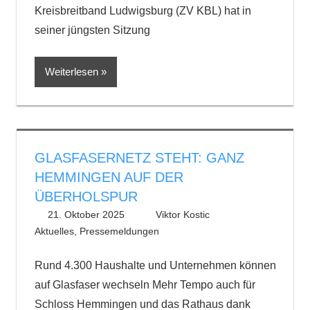
Kreisbreitband Ludwigsburg (ZV KBL) hat in
seiner jüngsten Sitzung
Weiterlesen
GLASFASERNETZ STEHT: GANZ
HEMMINGEN AUF DER
ÜBERHOLSPUR
21. Oktober 2025
Viktor Kostic
Aktuelles
,
Pressemeldungen
Rund 4.300 Haushalte und Unternehmen können
auf Glasfaser wechseln Mehr Tempo auch für
Schloss Hemmingen und das Rathaus dank