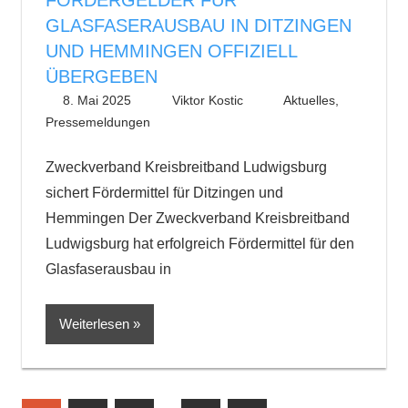
FÖRDERGELDER FÜR
GLASFASERAUSBAU IN DITZINGEN
UND HEMMINGEN OFFIZIELL
ÜBERGEBEN
8. Mai 2025
Viktor Kostic
Aktuelles
,
Pressemeldungen
Zweckverband Kreisbreitband Ludwigsburg
sichert Fördermittel für Ditzingen und
Hemmingen Der Zweckverband Kreisbreitband
Ludwigsburg hat erfolgreich Fördermittel für den
Glasfaserausbau in
Weiterlesen