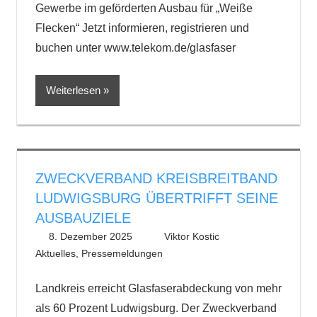
Gewerbe im geförderten Ausbau für „Weiße
Flecken“ Jetzt informieren, registrieren und
buchen unter www.telekom.de/glasfaser
Weiterlesen
ZWECKVERBAND KREISBREITBAND
LUDWIGSBURG ÜBERTRIFFT SEINE
AUSBAUZIELE
8. Dezember 2025
Viktor Kostic
Aktuelles
,
Pressemeldungen
Landkreis erreicht Glasfaserabdeckung von mehr
als 60 Prozent Ludwigsburg. Der Zweckverband