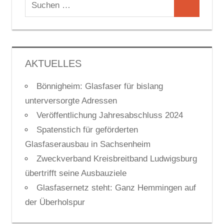
Suchen
Suchen
nach:
AKTUELLES
Bönnigheim: Glasfaser für bislang
unterversorgte Adressen
Veröffentlichung Jahresabschluss 2024
Spatenstich für geförderten
Glasfaserausbau in Sachsenheim
Zweckverband Kreisbreitband Ludwigsburg
übertrifft seine Ausbauziele
Glasfasernetz steht: Ganz Hemmingen auf
der Überholspur