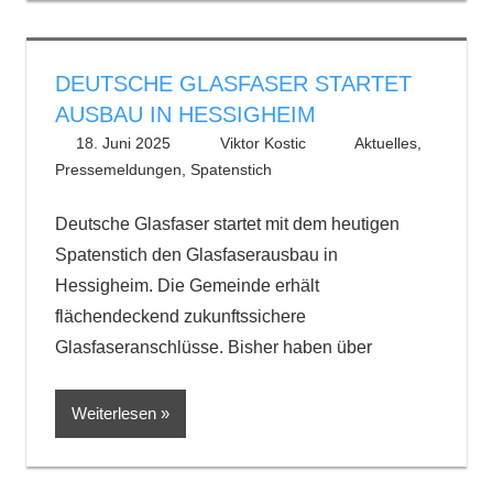
DEUTSCHE GLASFASER STARTET
AUSBAU IN HESSIGHEIM
18. Juni 2025
Viktor Kostic
Aktuelles
,
Pressemeldungen
,
Spatenstich
Deutsche Glasfaser startet mit dem heutigen
Spatenstich den Glasfaserausbau in
Hessigheim. Die Gemeinde erhält
flächendeckend zukunftssichere
Glasfaseranschlüsse. Bisher haben über
Weiterlesen