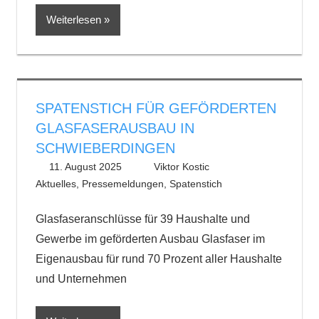
Weiterlesen
SPATENSTICH FÜR GEFÖRDERTEN
GLASFASERAUSBAU IN
SCHWIEBERDINGEN
11. August 2025
Viktor Kostic
Aktuelles
,
Pressemeldungen
,
Spatenstich
Glasfaseranschlüsse für 39 Haushalte und
Gewerbe im geförderten Ausbau Glasfaser im
Eigenausbau für rund 70 Prozent aller Haushalte
und Unternehmen