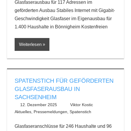
Glasfaserausbau für 117 Adressen im
geförderten Ausbau Stabiles Internet mit Gigabit-
Geschwindigkeit Glasfaser im Eigenausbau für
1.400 Haushalte in Bönnigheim Kostenfreien
Weiterlesen
SPATENSTICH FÜR GEFÖRDERTEN
GLASFASERAUSBAU IN
SACHSENHEIM
12. Dezember 2025
Viktor Kostic
Aktuelles
,
Pressemeldungen
,
Spatenstich
Glasfaseranschlüsse für 246 Haushalte und 96