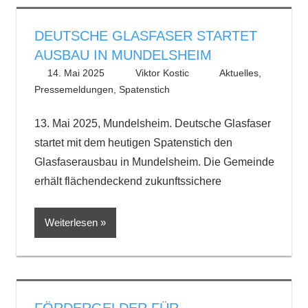
DEUTSCHE GLASFASER STARTET
AUSBAU IN MUNDELSHEIM
14. Mai 2025
Viktor Kostic
Aktuelles
,
Pressemeldungen
,
Spatenstich
13. Mai 2025, Mundelsheim. Deutsche Glasfaser
startet mit dem heutigen Spatenstich den
Glasfaserausbau in Mundelsheim. Die Gemeinde
erhält flächendeckend zukunftssichere
Weiterlesen