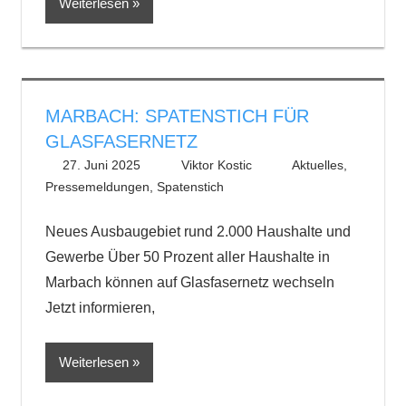
Weiterlesen
MARBACH: SPATENSTICH FÜR
GLASFASERNETZ
27. Juni 2025
Viktor Kostic
Aktuelles
,
Pressemeldungen
,
Spatenstich
Neues Ausbaugebiet rund 2.000 Haushalte und
Gewerbe Über 50 Prozent aller Haushalte in
Marbach können auf Glasfasernetz wechseln
Jetzt informieren,
Weiterlesen