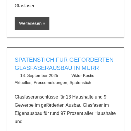
Glasfaser
Weiterlesen
SPATENSTICH FÜR GEFÖRDERTEN
GLASFASERAUSBAU IN MURR
18. September 2025
Viktor Kostic
Aktuelles
,
Pressemeldungen
,
Spatenstich
Glasfaseranschlüsse für 13 Haushalte und 9
Gewerbe im geförderten Ausbau Glasfaser im
Eigenausbau für rund 97 Prozent aller Haushalte
und