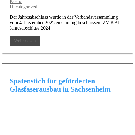
Kostic
Uncategorized
Der Jahresabschluss wurde in der Verbandsversammlung
vom 4. Dezember 2025 einstimmig beschlossen. ZV KBL
Jahresabschluss 2024
Weiterlesen
Spatenstich für geförderten
Glasfaserausbau in Sachsenheim