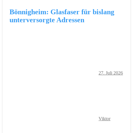
Bönnigheim: Glasfaser für bislang
unterversorgte Adressen
27. Juli 2026
Viktor