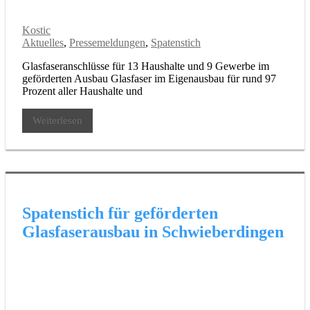
Kostic
Aktuelles
,
Pressemeldungen
,
Spatenstich
Glasfaseranschlüsse für 13 Haushalte und 9 Gewerbe im
geförderten Ausbau Glasfaser im Eigenausbau für rund 97
Prozent aller Haushalte und
Weiterlesen
Spatenstich für geförderten
Glasfaserausbau in Schwieberdingen