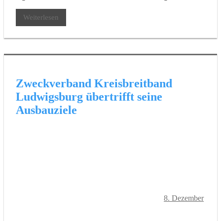
Weiterlesen
Zweckverband Kreisbreitband
Ludwigsburg übertrifft seine
Ausbauziele
8. Dezember