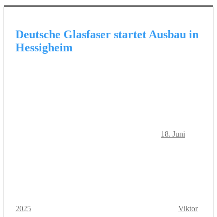
Deutsche Glasfaser startet Ausbau in
Hessigheim
18. Juni
2025
Viktor