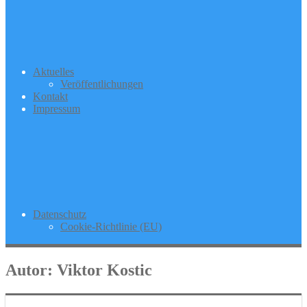
Aktuelles
Veröffentlichungen
Kontakt
Impressum
Datenschutz
Cookie-Richtlinie (EU)
Autor:
Viktor Kostic