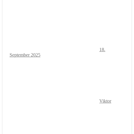
18.
September 2025
Viktor