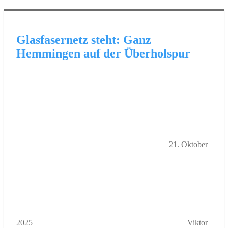
Glasfasernetz steht: Ganz
Hemmingen auf der Überholspur
21. Oktober
2025
Viktor