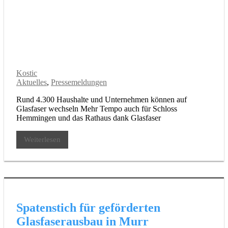
Kostic
Aktuelles
,
Pressemeldungen
Rund 4.300 Haushalte und Unternehmen können auf
Glasfaser wechseln Mehr Tempo auch für Schloss
Hemmingen und das Rathaus dank Glasfaser
Weiterlesen
Spatenstich für geförderten
Glasfaserausbau in Murr