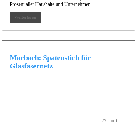
Prozent aller Haushalte und Unternehmen
Weiterlesen
Marbach: Spatenstich für
Glasfasernetz
27. Juni