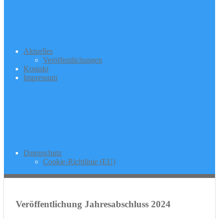
Aktuelles
Veröffentlichungen
Kontakt
Impressum
Datenschutz
Cookie-Richtlinie (EU)
Veröffentlichung Jahresabschluss 2024