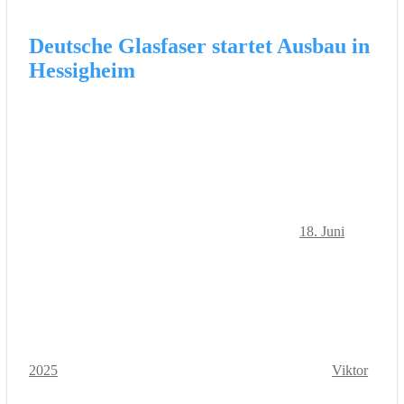
Deutsche Glasfaser startet Ausbau in
Hessigheim
18. Juni
2025
Viktor