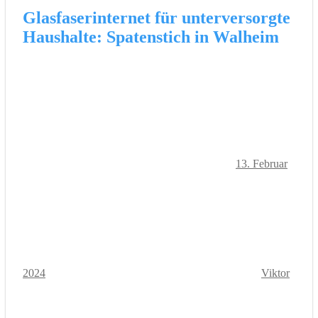
Glasfaserinternet für unterversorgte
Haushalte: Spatenstich in Walheim
13. Februar
2024
Viktor