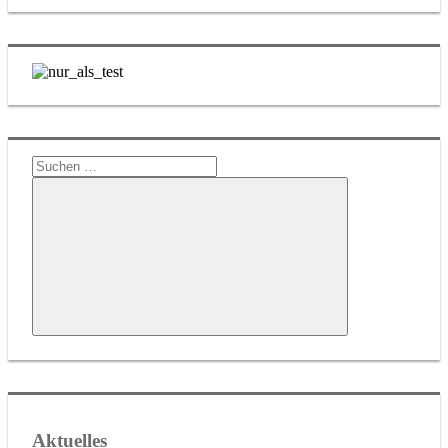
Suchen
nach:
Suchen
Aktuelles