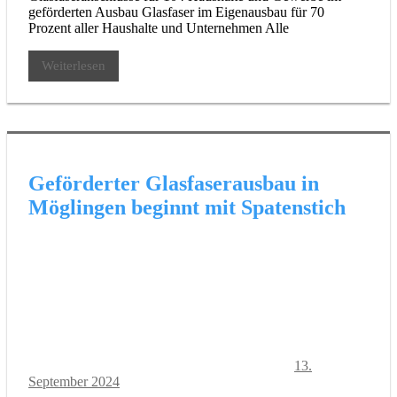
geförderten Ausbau Glasfaser im Eigenausbau für 70
Prozent aller Haushalte und Unternehmen Alle
Weiterlesen
Geförderter Glasfaserausbau in
Möglingen beginnt mit Spatenstich
13.
September 2024