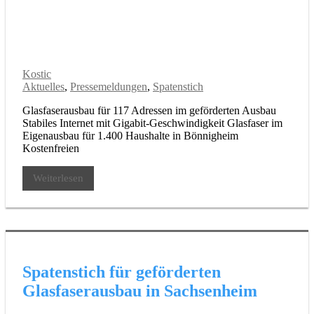
Kostic
Aktuelles
,
Pressemeldungen
,
Spatenstich
Glasfaserausbau für 117 Adressen im geförderten Ausbau
Stabiles Internet mit Gigabit-Geschwindigkeit Glasfaser im
Eigenausbau für 1.400 Haushalte in Bönnigheim
Kostenfreien
Weiterlesen
Spatenstich für geförderten
Glasfaserausbau in Sachsenheim