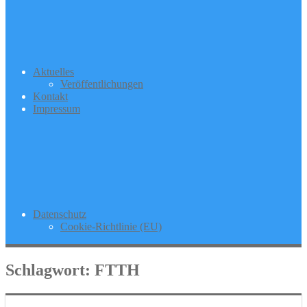
Aktuelles
Veröffentlichungen
Kontakt
Impressum
Datenschutz
Cookie-Richtlinie (EU)
Schlagwort:
FTTH