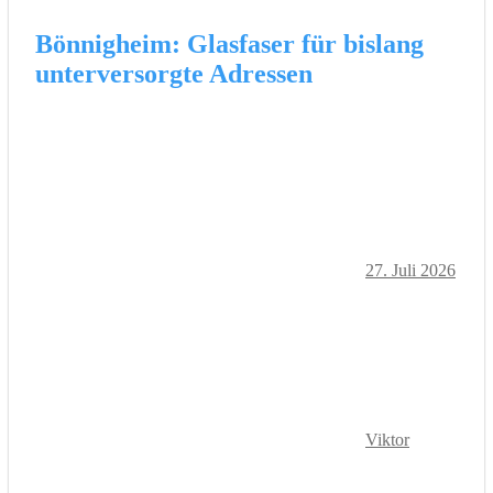
Bönnigheim: Glasfaser für bislang
unterversorgte Adressen
27. Juli 2026
Viktor