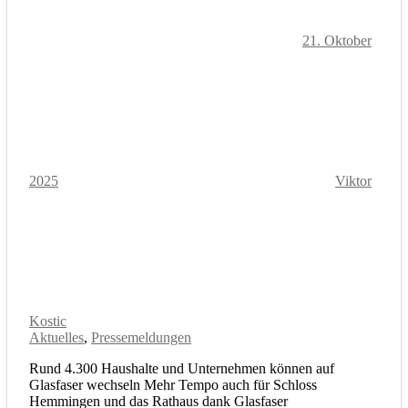
21. Oktober
2025
Viktor
Kostic
Aktuelles
,
Pressemeldungen
Rund 4.300 Haushalte und Unternehmen können auf
Glasfaser wechseln Mehr Tempo auch für Schloss
Hemmingen und das Rathaus dank Glasfaser