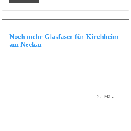
Noch mehr Glasfaser für Kirchheim
am Neckar
22. März