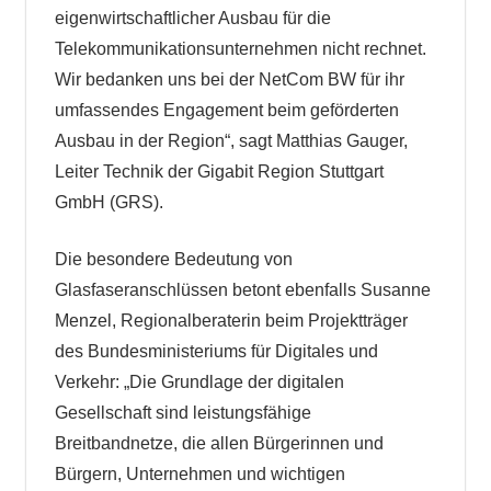
eigenwirtschaftlicher Ausbau für die
Telekommunikationsunternehmen nicht rechnet.
Wir bedanken uns bei der NetCom BW für ihr
umfassendes Engagement beim geförderten
Ausbau in der Region“, sagt Matthias Gauger,
Leiter Technik der Gigabit Region Stuttgart
GmbH (GRS).
Die besondere Bedeutung von
Glasfaseranschlüssen betont ebenfalls Susanne
Menzel, Regionalberaterin beim Projektträger
des Bundesministeriums für Digitales und
Verkehr: „Die Grundlage der digitalen
Gesellschaft sind leistungsfähige
Breitbandnetze, die allen Bürgerinnen und
Bürgern, Unternehmen und wichtigen