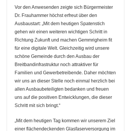
Vor den Anwesenden zeigte sich Bürgermeister
Dr. Frauhammer höchst erfreut über den
Ausbaustart: „Mit dem heutigen Spatenstich
gehen wir einen weiteren wichtigen Schritt in
Richtung Zukunft und machen Gemmrigheim fit
für eine digitale Welt. Gleichzeitig wird unsere
schöne Gemeinde durch den Ausbau der
Breitbandinfrastruktur noch attraktiver für
Familien und Gewerbetreibende. Daher möchten
wir uns an dieser Stelle noch einmal herzlich bei
allen Ausbaubeteiligten bedanken und freuen
uns auf die positiven Entwicklungen, die dieser
Schritt mit sich bringt.“
„Mit dem heutigen Tag kommen wir unserem Ziel
einer flächendeckenden Glasfaserversorgung im