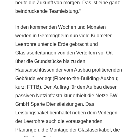
heute die Zukunft von morgen. Das ist eine ganz
beindruckende Teamleistung.“
In den kommenden Wochen und Monaten
werden in Gemmrigheim nun viele Kilometer
Leerrohre unter die Erde gebracht und
Glasfaserleitungen von den Verteilern vor Ort
über die Grundstücke bis zu den
Hausanschlüssen der vom Ausbau profitierenden
Gebäude verlegt (Fiber-to-the-Building-Ausbau;
kurz: FTTB). Den Auftrag für den Aufbau dieser
passiven Netzinfrastruktur erhielt die Netze BW
GmbH Sparte Dienstleistungen. Das
Leistungspaket beinhaltet neben dem Verlegen
der Leerrohre auch die vorausgehenden
Planungen, die Montage der Glasfaserkabel, die