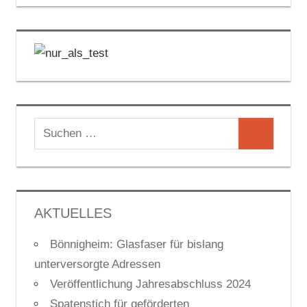
Suchen
Suchen
nach:
AKTUELLES
Bönnigheim: Glasfaser für bislang
unterversorgte Adressen
Veröffentlichung Jahresabschluss 2024
Spatenstich für geförderten