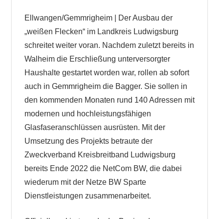
Ellwangen/Gemmrigheim | Der Ausbau der
„weißen Flecken“ im Landkreis Ludwigsburg
schreitet weiter voran. Nachdem zuletzt bereits in
Walheim die Erschließung unterversorgter
Haushalte gestartet worden war, rollen ab sofort
auch in Gemmrigheim die Bagger. Sie sollen in
den kommenden Monaten rund 140 Adressen mit
modernen und hochleistungsfähigen
Glasfaseranschlüssen ausrüsten. Mit der
Umsetzung des Projekts betraute der
Zweckverband Kreisbreitband Ludwigsburg
bereits Ende 2022 die NetCom BW, die dabei
wiederum mit der Netze BW Sparte
Dienstleistungen zusammenarbeitet.