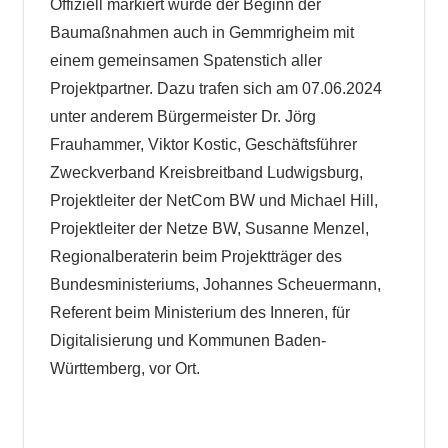
Offiziell markiert wurde der Beginn der
Baumaßnahmen auch in Gemmrigheim mit
einem gemeinsamen Spatenstich aller
Projektpartner. Dazu trafen sich am 07.06.2024
unter anderem Bürgermeister Dr. Jörg
Frauhammer, Viktor Kostic, Geschäftsführer
Zweckverband Kreisbreitband Ludwigsburg,
Projektleiter der NetCom BW und Michael Hill,
Projektleiter der Netze BW, Susanne Menzel,
Regionalberaterin beim Projektträger des
Bundesministeriums, Johannes Scheuermann,
Referent beim Ministerium des Inneren, für
Digitalisierung und Kommunen Baden-
Württemberg, vor Ort.