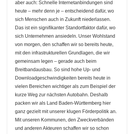
aber auch: Schnelle Internetanbindungen sind
heute – mehr denn je – entscheidend dafür, wo
sich Menschen auch in Zukunft niederlassen.
Das ist ein signifikanter Standortfaktor dafür, wo
sich Unternehmen ansiedeln. Unser Wohlstand
von morgen, den schaffen wir so bereits heute,
mit den infrastrukturellen Grundlagen, die wir
gemeinsam legen – gerade auch beim
Breitbandausbau. So sind hohe Up- und
Downloadgeschwindigkeiten bereits heute in
vielen Bereichen wichtiger als zum Beispiel der
kurze Weg zur nächsten Autobahn. Deshalb
packen wir als Land Baden-Württemberg hier
ganz gezielt mit unserer klugen Förderpolitik an.
Mit unseren Kommunen, den Zweckverbänden
und anderen Akteuren schaffen wir so schon