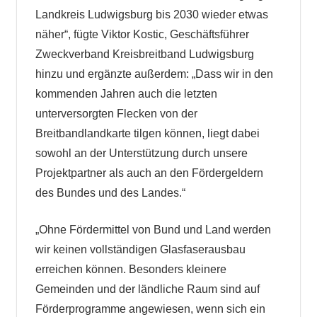
Landkreis Ludwigsburg bis 2030 wieder etwas
näher“, fügte Viktor Kostic, Geschäftsführer
Zweckverband Kreisbreitband Ludwigsburg
hinzu und ergänzte außerdem: „Dass wir in den
kommenden Jahren auch die letzten
unterversorgten Flecken von der
Breitbandlandkarte tilgen können, liegt dabei
sowohl an der Unterstützung durch unsere
Projektpartner als auch an den Fördergeldern
des Bundes und des Landes.“
„Ohne Fördermittel von Bund und Land werden
wir keinen vollständigen Glasfaserausbau
erreichen können. Besonders kleinere
Gemeinden und der ländliche Raum sind auf
Förderprogramme angewiesen, wenn sich ein