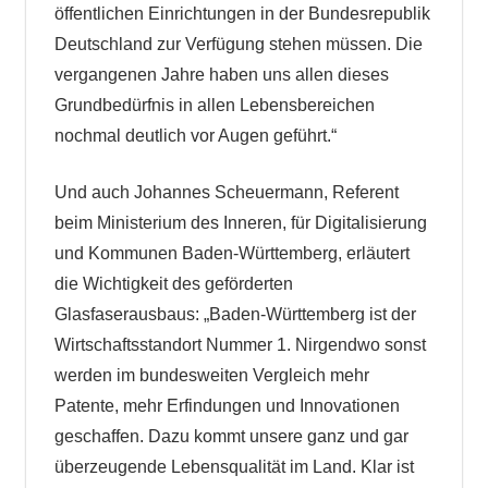
öffentlichen Einrichtungen in der Bundesrepublik
Deutschland zur Verfügung stehen müssen. Die
vergangenen Jahre haben uns allen dieses
Grundbedürfnis in allen Lebensbereichen
nochmal deutlich vor Augen geführt.“
Und auch Johannes Scheuermann, Referent
beim Ministerium des Inneren, für Digitalisierung
und Kommunen Baden-Württemberg, erläutert
die Wichtigkeit des geförderten
Glasfaserausbaus: „Baden-Württemberg ist der
Wirtschaftsstandort Nummer 1. Nirgendwo sonst
werden im bundesweiten Vergleich mehr
Patente, mehr Erfindungen und Innovationen
geschaffen. Dazu kommt unsere ganz und gar
überzeugende Lebensqualität im Land. Klar ist