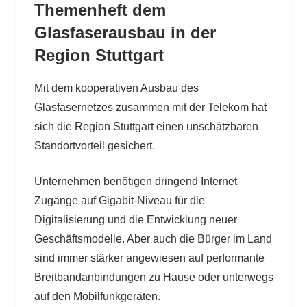
Themenheft dem
Glasfaserausbau in der
Region Stuttgart
Mit dem kooperativen Ausbau des
Glasfasernetzes zusammen mit der Telekom hat
sich die Region Stuttgart einen unschätzbaren
Standortvorteil gesichert.
Unternehmen benötigen dringend Internet
Zugänge auf Gigabit-Niveau für die
Digitalisierung und die Entwicklung neuer
Geschäftsmodelle. Aber auch die Bürger im Land
sind immer stärker angewiesen auf performante
Breitbandanbindungen zu Hause oder unterwegs
auf den Mobilfunkgeräten.