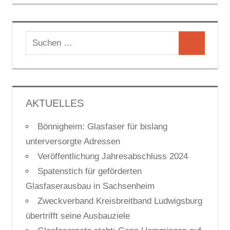
Suchen
Suchen
nach:
AKTUELLES
Bönnigheim: Glasfaser für bislang
unterversorgte Adressen
Veröffentlichung Jahresabschluss 2024
Spatenstich für geförderten
Glasfaserausbau in Sachsenheim
Zweckverband Kreisbreitband Ludwigsburg
übertrifft seine Ausbauziele