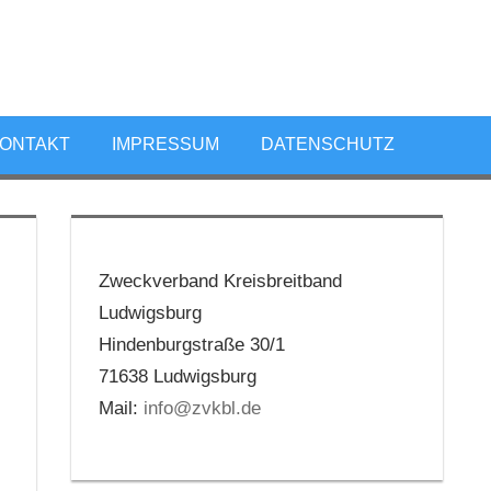
ONTAKT
IMPRESSUM
DATENSCHUTZ
Zweckverband Kreisbreitband
Ludwigsburg
Hindenburgstraße 30/1
71638 Ludwigsburg
Mail:
info@zvkbl.de